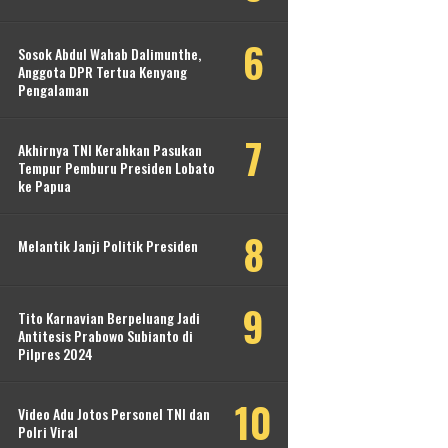
Sosok Abdul Wahab Dalimunthe,
Anggota DPR Tertua Kenyang
Pengalaman
Akhirnya TNI Kerahkan Pasukan
Tempur Pemburu Presiden Lobato
ke Papua
Melantik Janji Politik Presiden
Tito Karnavian Berpeluang Jadi
Antitesis Prabowo Subianto di
Pilpres 2024
Video Adu Jotos Personel TNI dan
Polri Viral