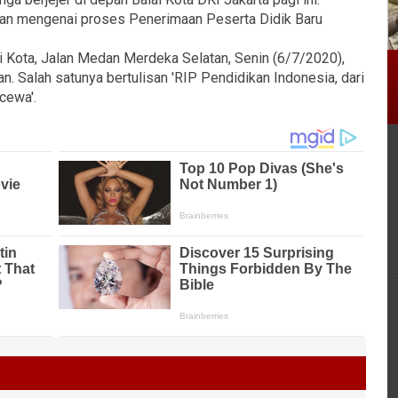
aan mengenai proses Penerimaan Peserta Didik Baru
 Kota, Jalan Medan Merdeka Selatan, Senin (6/7/2020),
 Salah satunya bertulisan 'RIP Pendidikan Indonesia, dari
cewa'.