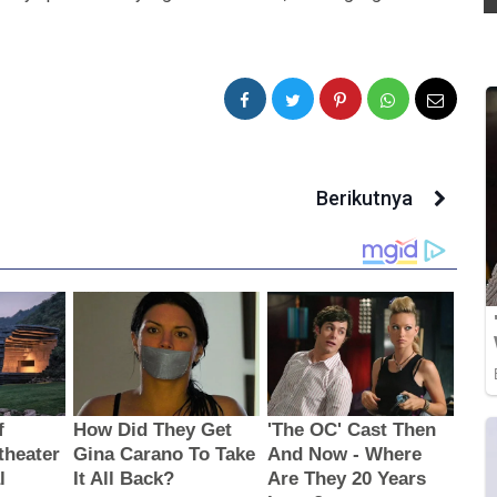
Berikutnya