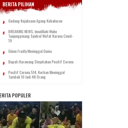
BERITA PILIHAN
Gedung Kejaksaan Agung Kebakaran
BREAKING NEWS, Innalillahi Wako
Tanjungpinang Syahrul Wafat Karena Covid-
19
Glenn Fredly Meninggal Dunia
Bupati Karawang Dinyatakan Positif Corona
Positif Corona 514, Korban Meninggal
Tambah 10 Jadi 48 Orang
ERITA POPULER