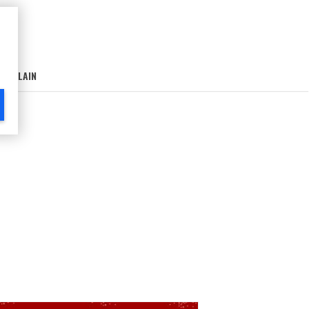
AIN-LAIN