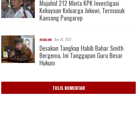
Mujahid 212 Minta KPK Investigasi
Kekayaan Keluarga Jokowi, Termasuk
Kaesang Pangarep
Dec 20, 2021
HEADLINE
Desakan Tangkap Habib Bahar Smith
Bergema, Ini Tanggapan Guru Besar
Hukum
TULIS KOMENTAR