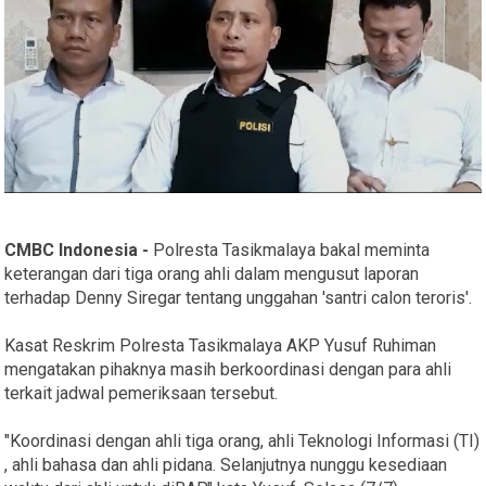
CMBC Indonesia -
Polresta Tasikmalaya bakal meminta
keterangan dari tiga orang ahli dalam mengusut laporan
terhadap Denny Siregar tentang unggahan 'santri calon teroris'.
Kasat Reskrim Polresta Tasikmalaya AKP Yusuf Ruhiman
mengatakan pihaknya masih berkoordinasi dengan para ahli
terkait jadwal pemeriksaan tersebut.
"Koordinasi dengan ahli tiga orang, ahli Teknologi Informasi (TI)
, ahli bahasa dan ahli pidana. Selanjutnya nunggu kesediaan