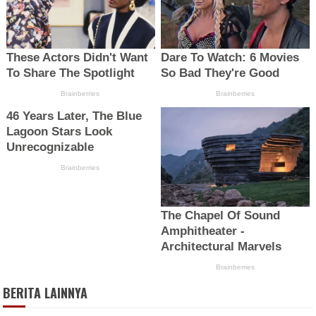
BERITA LAINNYA