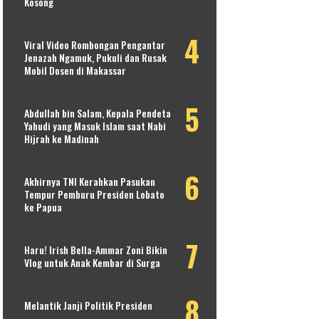
Kosong
Viral Video Rombongan Pengantar
Jenazah Ngamuk, Pukuli dan Rusak
Mobil Dosen di Makassar
Abdullah bin Salam, Kepala Pendeta
Yahudi yang Masuk Islam saat Nabi
Hijrah ke Madinah
Akhirnya TNI Kerahkan Pasukan
Tempur Pemburu Presiden Lobato
ke Papua
Haru! Irish Bella-Ammar Zoni Bikin
Vlog untuk Anak Kembar di Surga
Melantik Janji Politik Presiden