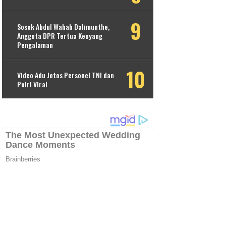
Sosok Abdul Wahab Dalimunthe,
Anggota DPR Tertua Kenyang
Pengalaman
Video Adu Jotos Personel TNI dan
Polri Viral