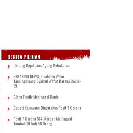
BERITA PILIHAN
Gedung Kejaksaan Agung Kebakaran
BREAKING NEWS, Innalillahi Wako
Tanjungpinang Syahrul Wafat Karena Covid-
19
Glenn Fredly Meninggal Dunia
Bupati Karawang Dinyatakan Positif Corona
Positif Corona 514, Korban Meninggal
Tambah 10 Jadi 48 Orang