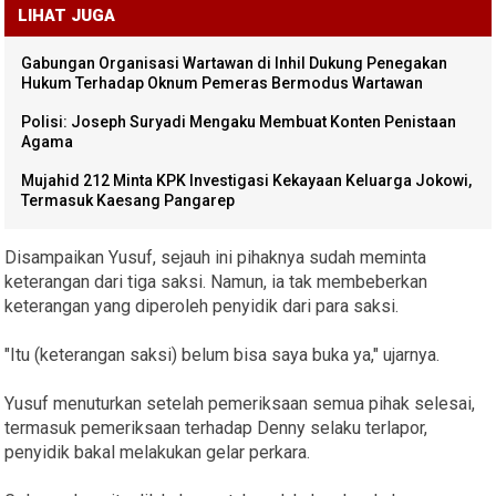
LIHAT JUGA
Gabungan Organisasi Wartawan di Inhil Dukung Penegakan
Hukum Terhadap Oknum Pemeras Bermodus Wartawan
Polisi: Joseph Suryadi Mengaku Membuat Konten Penistaan
Agama
Mujahid 212 Minta KPK Investigasi Kekayaan Keluarga Jokowi,
Termasuk Kaesang Pangarep
Disampaikan Yusuf, sejauh ini pihaknya sudah meminta
keterangan dari tiga saksi. Namun, ia tak membeberkan
keterangan yang diperoleh penyidik dari para saksi.
"Itu (keterangan saksi) belum bisa saya buka ya," ujarnya.
Yusuf menuturkan setelah pemeriksaan semua pihak selesai,
termasuk pemeriksaan terhadap Denny selaku terlapor,
penyidik bakal melakukan gelar perkara.