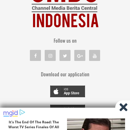
Follow us on
Download our application