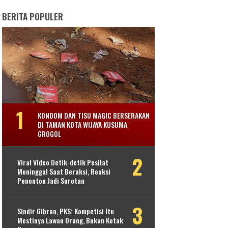
BERITA POPULER
KONDOM DAN TISU MAGIC BERSERAKAN
DI TAMAN KOTA WIJAYA KUSUMA
GROGOL
Viral Video Detik-detik Pesilat
Meninggal Saat Beraksi, Reaksi
Penonton Jadi Sorotan
Sindir Gibran, PKS: Kompetisi Itu
Mestinya Lawan Orang, Bukan Kotak