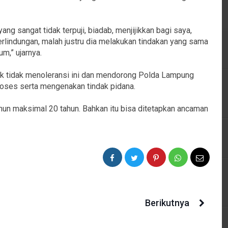
yang sangat tidak terpuji, biadab, menjijikkan bagi saya,
rlindungan, malah justru dia melakukan tindakan yang sama
um,” ujarnya.
ak tidak menoleransi ini dan mendorong Polda Lampung
ses serta mengenakan tindak pidana.
tahun maksimal 20 tahun. Bahkan itu bisa ditetapkan ancaman
Berikutnya