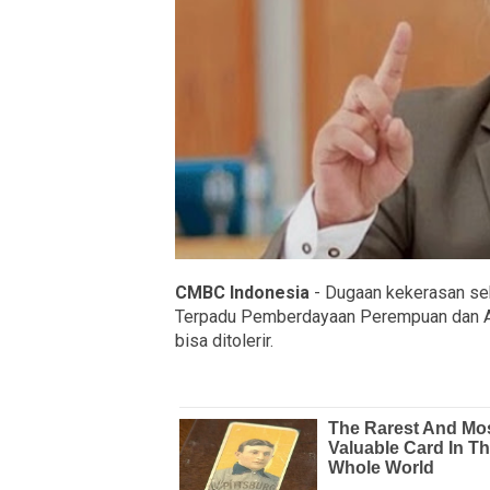
CMBC Indonesia
- Dugaan kekerasan se
Terpadu Pemberdayaan Perempuan dan An
bisa ditolerir.