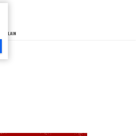
AIN-LAIN