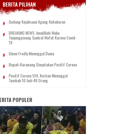
BERITA PILIHAN
Gedung Kejaksaan Agung Kebakaran
BREAKING NEWS, Innalillahi Wako
Tanjungpinang Syahrul Wafat Karena Covid-
19
Glenn Fredly Meninggal Dunia
Bupati Karawang Dinyatakan Positif Corona
Positif Corona 514, Korban Meninggal
Tambah 10 Jadi 48 Orang
ERITA POPULER