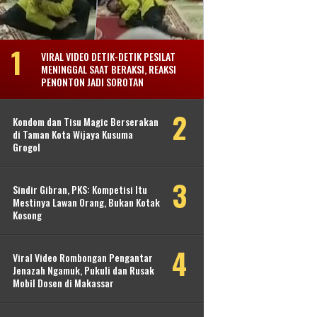
VIRAL VIDEO DETIK-DETIK PESILAT
MENINGGAL SAAT BERAKSI, REAKSI
PENONTON JADI SOROTAN
Kondom dan Tisu Magic Berserakan
di Taman Kota Wijaya Kusuma
Grogol
Sindir Gibran, PKS: Kompetisi Itu
Mestinya Lawan Orang, Bukan Kotak
Kosong
Viral Video Rombongan Pengantar
Jenazah Ngamuk, Pukuli dan Rusak
Mobil Dosen di Makassar