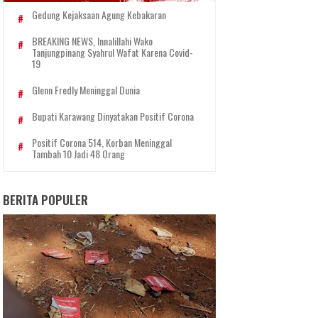
Gedung Kejaksaan Agung Kebakaran
BREAKING NEWS, Innalillahi Wako
Tanjungpinang Syahrul Wafat Karena Covid-
19
Glenn Fredly Meninggal Dunia
Bupati Karawang Dinyatakan Positif Corona
Positif Corona 514, Korban Meninggal
Tambah 10 Jadi 48 Orang
BERITA POPULER