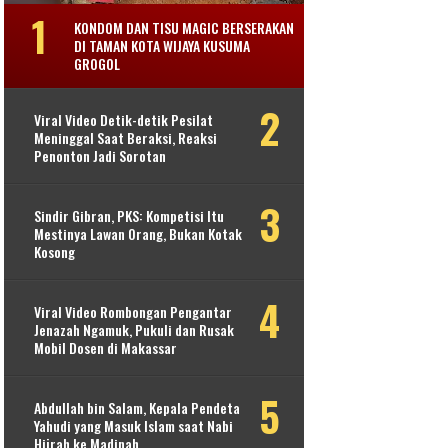
KONDOM DAN TISU MAGIC BERSERAKAN
DI TAMAN KOTA WIJAYA KUSUMA
GROGOL
Viral Video Detik-detik Pesilat
Meninggal Saat Beraksi, Reaksi
Penonton Jadi Sorotan
Sindir Gibran, PKS: Kompetisi Itu
Mestinya Lawan Orang, Bukan Kotak
Kosong
Viral Video Rombongan Pengantar
Jenazah Ngamuk, Pukuli dan Rusak
Mobil Dosen di Makassar
Abdullah bin Salam, Kepala Pendeta
Yahudi yang Masuk Islam saat Nabi
Hijrah ke Madinah