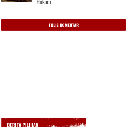
Hukum
TULIS KOMENTAR
BERITA PILIHAN