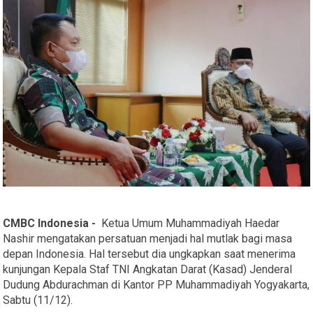
CMBC Indonesia -
Ketua Umum Muhammadiyah Haedar
Nashir mengatakan persatuan menjadi hal mutlak bagi masa
depan Indonesia. Hal tersebut dia ungkapkan saat menerima
kunjungan Kepala Staf TNI Angkatan Darat (Kasad) Jenderal
Dudung Abdurachman di Kantor PP Muhammadiyah Yogyakarta,
Sabtu (11/12).