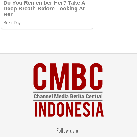
Follow us on