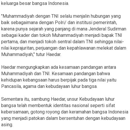
keluarga besar bangsa Indonesia.
"Muhammadiyah dengan TNI selalu menjalin hubungan yang
baik sebagaimana dengan Polri/ dan institusi pemerintah,
karena punya sejarah yang panjang di mana Jenderal Sudirman
sebagai kader dan tokoh Muhammadiyah menjadi bapak TNI
pertama, dan menjadi tokoh sentral dalam TNI sehingga nilai-
nilai keprajuritan, perjuangan dan kepahlawanan melekat dalam
Muhammadiyah," tutur Haedar.
Haedar mengungkapkan ada kesamaan pandangan antara
Muhammadiyah dan TNI. Kesamaan pandangan bahwa
kehidupan kebangsaan harus berpijak pada tiga nilai yaitu
Pancasila, agama dan kebudayaan luhur bangsa.
Sementara itu, sambung Haedar, unsur Kebudayaan luhur
bangsa telah membentuk identitas nasional seperti sifat
kebersamaan, gotong royong dan keramahan bangsa Indonesia
yang menjadi patokan dalam bersentuhan dengan kebudayaan
asing.