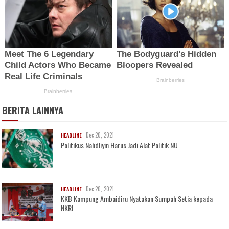
BERITA LAINNYA
Dec 20, 2021
HEADLINE
Politikus Nahdliyin Harus Jadi Alat Politik NU
Dec 20, 2021
HEADLINE
KKB Kampung Ambaidiru Nyatakan Sumpah Setia kepada
NKRI