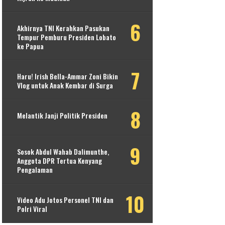
Akhirnya TNI Kerahkan Pasukan
Tempur Pemburu Presiden Lobato
ke Papua
Haru! Irish Bella-Ammar Zoni Bikin
Vlog untuk Anak Kembar di Surga
Melantik Janji Politik Presiden
Sosok Abdul Wahab Dalimunthe,
Anggota DPR Tertua Kenyang
Pengalaman
Video Adu Jotos Personel TNI dan
Polri Viral