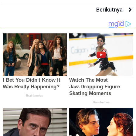
Berikutnya