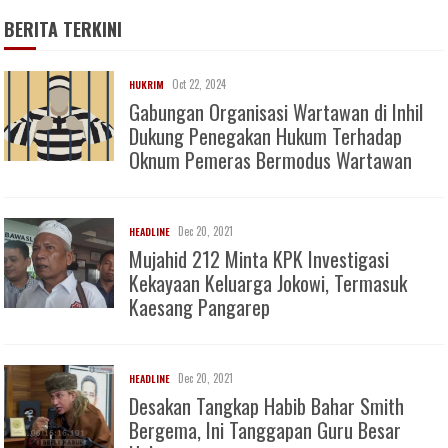
BERITA TERKINI
Oct 22, 2024
HUKRIM
Gabungan Organisasi Wartawan di Inhil
Dukung Penegakan Hukum Terhadap
Oknum Pemeras Bermodus Wartawan
Dec 20, 2021
HEADLINE
Mujahid 212 Minta KPK Investigasi
Kekayaan Keluarga Jokowi, Termasuk
Kaesang Pangarep
Dec 20, 2021
HEADLINE
Desakan Tangkap Habib Bahar Smith
Bergema, Ini Tanggapan Guru Besar