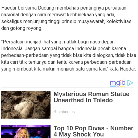
Haedar bersama Dudung membahas pentingnya persatuan
nasional dengan cara merawat kebhinekaan yang ada,
sekaligus menjunjung tinggi prinsip musyawarah, kolektivitas
dan gotong royong.
"Persatuan menjadi hal yang mutlak bagi masa depan
Indonesia. Jangan sampai bangsa Indonesia pecah karena
perbedaan-perbedaan yang tidak bisa kita dialogkan, tidak bisa
kita cari titik temunya dan tentu karena perbedaan-perbedaan
yang membuat kita makin menjauh satu sama lain," kata Haedar.