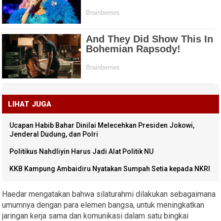
LIHAT JUGA
Ucapan Habib Bahar Dinilai Melecehkan Presiden Jokowi,
Jenderal Dudung, dan Polri
Politikus Nahdliyin Harus Jadi Alat Politik NU
KKB Kampung Ambaidiru Nyatakan Sumpah Setia kepada NKRI
Haedar mengatakan bahwa silaturahmi dilakukan sebagaimana
umumnya dengan para elemen bangsa, untuk meningkatkan
jaringan kerja sama dan komunikasi dalam satu bingkai