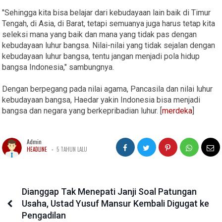
"Sehingga kita bisa belajar dari kebudayaan lain baik di Timur
Tengah, di Asia, di Barat, tetapi semuanya juga harus tetap kita
seleksi mana yang baik dan mana yang tidak pas dengan
kebudayaan luhur bangsa. Nilai-nilai yang tidak sejalan dengan
kebudayaan luhur bangsa, tentu jangan menjadi pola hidup
bangsa Indonesia," sambungnya.
Dengan berpegang pada nilai agama, Pancasila dan nilai luhur
kebudayaan bangsa, Haedar yakin Indonesia bisa menjadi
bangsa dan negara yang berkepribadian luhur. [
merdeka
]
Admin
-
HEADLINE
5 TAHUN LALU
Dianggap Tak Menepati Janji Soal Patungan
Usaha, Ustad Yusuf Mansur Kembali Digugat ke
Pengadilan